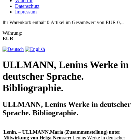
Widerruf
Datenschutz
Impressum
Ihr Warenkorb enthält 0 Artikel im Gesamtwert von EUR 0,--
Währung:
EUR
ULLMANN, Lenins Werke in
deutscher Sprache.
Bibliographie.
ULLMANN, Lenins Werke in deutscher
Sprache. Bibliographie.
Lenin. – ULLMANN,Maria (Zusammenstellung) unter
Mitwirkung von Helga Neusser:
Lenins Werke in deutscher