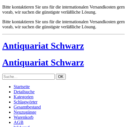
Bitte kontaktieren Sie uns für die internationalen Versandkosten gern
vorab, wir suchen die günstigste verläßliche Lösung.
Bitte kontaktieren Sie uns für die internationalen Versandkosten gern
vorab, wir suchen die günstigste verläßliche Lösung.
Antiquariat Schwarz
Antiquariat Schwarz
Startseite
Detailsuche
Kategorien
Schlagwörter
Gesamtbestand
Neuzugänge
Warenkorb
AGB